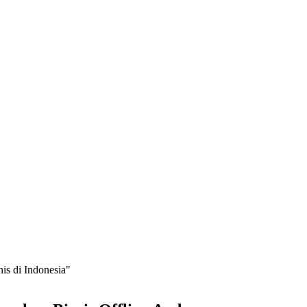
is di Indonesia"