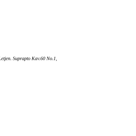
Letjen. Suprapto Kav.60 No.1,