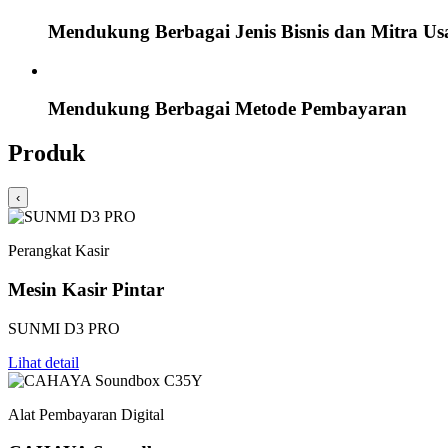
Mendukung Berbagai Jenis Bisnis dan Mitra Us
Mendukung Berbagai Metode Pembayaran
Produk
‹
Perangkat Kasir
Mesin Kasir Pintar
SUNMI D3 PRO
Lihat detail
Alat Pembayaran Digital