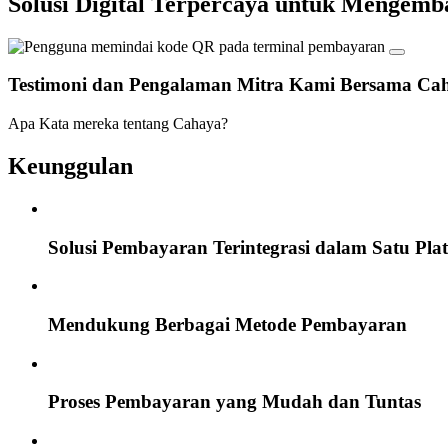
Solusi Digital
Terpercaya untuk
Mengemban
Testimoni dan Pengalaman Mitra Kami Bersama Ca
Apa Kata mereka tentang Cahaya?
Keunggulan
Solusi Pembayaran Terintegrasi dalam Satu Pla
Mendukung Berbagai Metode Pembayaran
Proses Pembayaran yang Mudah dan Tuntas