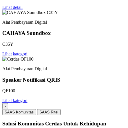
Lihat detail
Alat Pembayaran Digital
CAHAYA Soundbox
C35Y
Lihat kategori
Alat Pembayaran Digital
Speaker Notifikasi QRIS
QF100
Lihat kategori
›
SAAS Komunitas
SAAS Ritel
Solusi Komunitas Cerdas Untuk Kehidupan