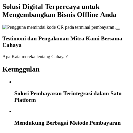
Solusi Digital
Terpercaya untuk
Mengembangkan Bisnis Offline Anda
Testimoni dan Pengalaman Mitra Kami Bersama
Cahaya
Apa Kata mereka tentang Cahaya?
Keunggulan
Solusi Pembayaran Terintegrasi dalam Satu
Platform
Mendukung Berbagai Metode Pembayaran