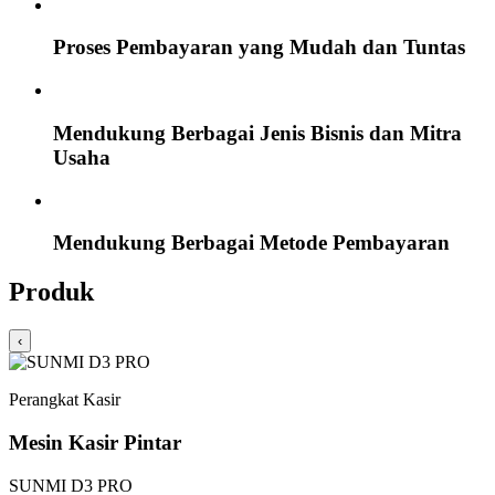
Proses Pembayaran yang Mudah dan Tuntas
Mendukung Berbagai Jenis Bisnis dan Mitra
Usaha
Mendukung Berbagai Metode Pembayaran
Produk
‹
Perangkat Kasir
Mesin Kasir Pintar
SUNMI D3 PRO