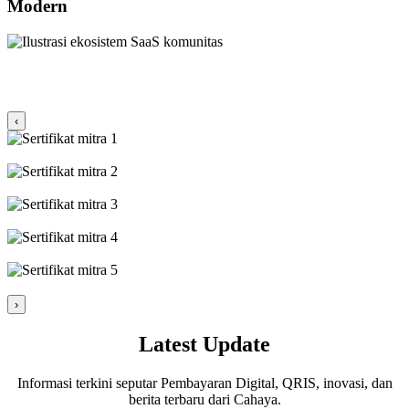
Modern
Mitra Kerja Sama
‹
›
Latest Update
Informasi terkini seputar Pembayaran Digital, QRIS, inovasi, dan
berita terbaru dari Cahaya.