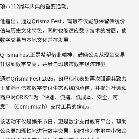
琅市112周年庆典的重要活动。
他指出，通过Qrisma Fest，玛琅不仅能够保留传统价
值与历史文化特色，同时也能适应数字技术的发展，使
数字交易与本地文化并存发展。
Qrisma Fest正是希望借此精神，鼓励公众从现金交易
升级到数字交易，并参与玛琅市数字经济转型。
通过Qrisma Fest 2026，BI玛琅代表处再次强调其致力
于加强可信赖数字支付生态系统的承诺，并提升社会和
商户对QRIS作为“快速、便捷、低成本、安全、可
靠”（Cemumuah）支付工具的信心。
该活动不仅是娱乐节日，更是数字支付教育平台，帮助
公众更加理性地进行数字交易，同时也为本地中小微企