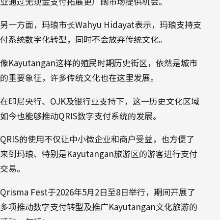
业通过无现金支付拓展更广阔市场提供机会。
另一方面，玛琅市长Wahyu Hidayat表示，玛琅支持支
付系统数字化转型，同时不会放弃传统文化。
像Kayutangan这样的殖民时期历史街区，依然是城市
的重要象征，许多传统文化也在这里发展。
在印尼央行、OJK及银行业支持下，这一历史文化区域
如今也能够推动QRIS数字支付系统的发展。
QRIS的使用不仅让中小微企业和商户受益，也方便了
来到玛琅、特别是Kayutangan旅游区的游客进行支付
交易。
Qrisma Fest于2026年5月2日至8日举行，期间开展了
多项推动数字支付转型及推广Kayutangan文化旅游的