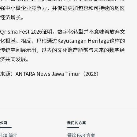
强中小微企业竞争力，并促进更加包容和可持续的地区
经济增长。
Qrisma Fest 2026证明，数字化转型并不意味着放弃文
化根基。相反，玛琅通过Kayutangan Heritage这样的
传统空间展示出，过去的文化遗产能够与未来的数字经
济共同发展。
来源：ANTARA News Jawa Timur（2026）
公司
我们的方案
公司简介
餐饮 F&B 方案