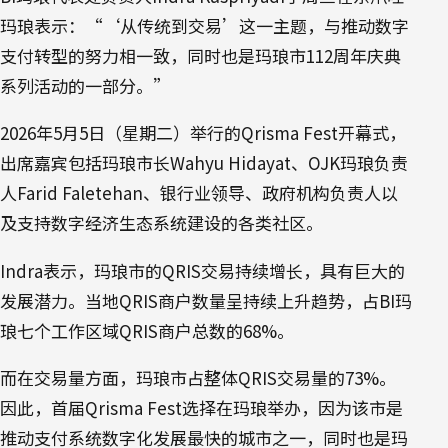
玛琅表示：“‘从传统到交易’这一主题，与推动数字
支付转型的努力相一致，同时也是玛琅市112周年庆典
系列活动的一部分。”
2026年5月5日（星期二）举行的Qrisma Fest开幕式，
出席嘉宾包括玛琅市长Wahyu Hidayat、OJK玛琅负责
人Farid Faletehan、银行业领导、政府机构负责人以
及支持数字经济生态系统建设的各类社区。
Indra表示，玛琅市的QRIS交易持续增长，具有巨大的
发展潜力。当地QRIS商户数量呈持续上升趋势，占BI玛
琅七个工作区域QRIS商户总数的68%。
而在交易量方面，玛琅市占整体QRIS交易量的73%。
因此，首届Qrisma Fest选择在玛琅举办，因为该市是
推动支付系统数字化发展最快的城市之一，同时也是玛