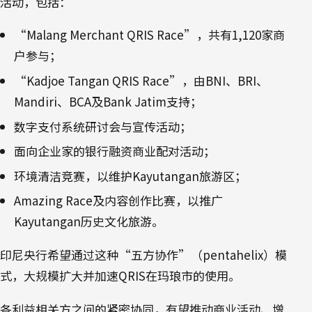
活动，包括：
“Malang Merchant QRIS Race”，共有1,120家商
户参与；
“Kadjoe Tangan QRIS Race”，由BNI、BRI、
Mandiri、BCA及Bank Jatim支持；
数字支付系统研讨会与宣传活动；
面向企业家的银行融资商业配对活动；
环境清洁竞赛，以维护Kayutangan旅游区；
Amazing Race及内容创作比赛，以推广
Kayutangan历史文化旅游。
印尼央行希望通过这种“五方协作”（pentahelix）模
式，大规模扩大并加速QRIS在玛琅市的使用。
各利益相关方之间的紧密协同，有望推动商业活动、增