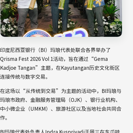
印度尼西亚银行（BI）玛琅代表处联合各界举办了
Qrisma Fest 2026 Vol 1活动，旨在通过“Gema
Kadjoe Tangan”主题，在Kayutangan历史文化街区
连接传统与数字交易。
在这场以“从传统到交易”为主题的活动中，BI玛琅与
玛琅市政府、金融服务管理局（OJK）、银行业机构、
中小微企业（UMKM）、旅游社区以及当地社会共同合
作。
BI玛琅代表处负责人Indra Kuspriyadi于周三在东爪哇