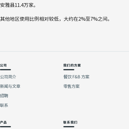
安雅县11.4万家。
其他地区使用比例相对较低，大约在2%至7%之间。
公司
我们的方案
公司简介
餐饮 F&B 方案
新闻与文章
零售方案
招聘
联系
产品
联系我们