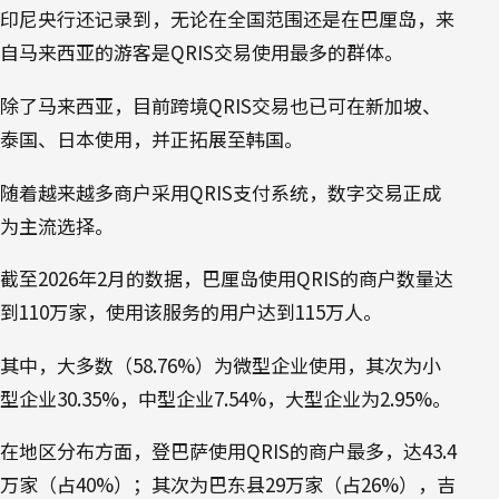
印尼央行还记录到，无论在全国范围还是在巴厘岛，来
自马来西亚的游客是QRIS交易使用最多的群体。
除了马来西亚，目前跨境QRIS交易也已可在新加坡、
泰国、日本使用，并正拓展至韩国。
随着越来越多商户采用QRIS支付系统，数字交易正成
为主流选择。
截至2026年2月的数据，巴厘岛使用QRIS的商户数量达
到110万家，使用该服务的用户达到115万人。
其中，大多数（58.76%）为微型企业使用，其次为小
型企业30.35%，中型企业7.54%，大型企业为2.95%。
在地区分布方面，登巴萨使用QRIS的商户最多，达43.4
万家（占40%）；其次为巴东县29万家（占26%），吉