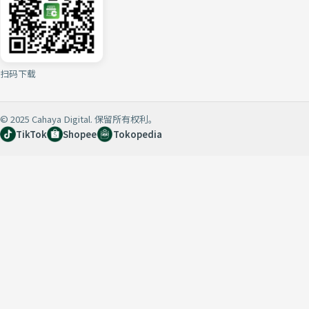
扫码下载
© 2025 Cahaya Digital. 保留所有权利。
TikTok
Shopee
Tokopedia