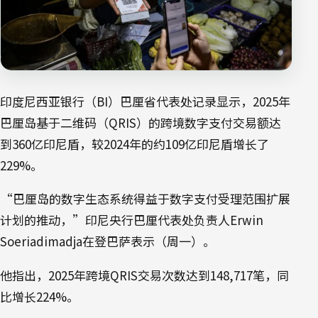
印度尼西亚银行（BI）巴厘省代表处记录显示，2025年
巴厘岛基于二维码（QRIS）的跨境数字支付交易额达
到360亿印尼盾，较2024年的约109亿印尼盾增长了
229%。
“巴厘岛的数字生态系统得益于数字支付受理范围扩展
计划的推动，”印尼央行巴厘代表处负责人Erwin
Soeriadimadja在登巴萨表示（周一）。
他指出，2025年跨境QRIS交易次数达到148,717笔，同
比增长224%。